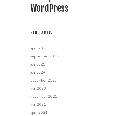
f/ D
WordPress
BLOG ARKIV
april 2026
september 2025
juli 2025
juli 2024
december 2023
maj 2023
november 2021
maj 2021
april 2021