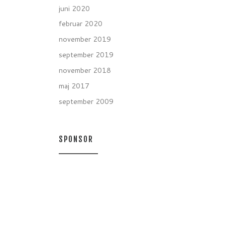
juni 2020
februar 2020
november 2019
september 2019
november 2018
maj 2017
september 2009
SPONSOR