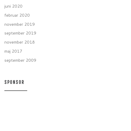
juni 2020
februar 2020
november 2019
september 2019
november 2018
maj 2017
september 2009
SPONSOR