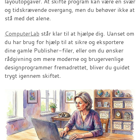
layoutopgaver. At skifte program kan være en svær
og tidskrævende overgang, men du behøver ikke at
stå med det alene.
ComputerLab
står klar til at hjælpe dig. Uanset om
du har brug for hjælp til at sikre og eksportere
dine gamle Publisher-filer, eller om du ønsker
rådgivning om mere moderne og brugervenlige
designprogrammer fremadrettet, bliver du guidet
trygt igennem skiftet.