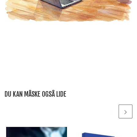
DU KAN MÅSKE OGSÅ LIDE