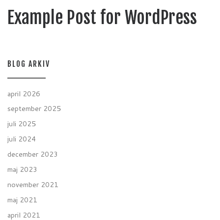
Example Post for WordPress
BLOG ARKIV
april 2026
september 2025
juli 2025
juli 2024
december 2023
maj 2023
november 2021
maj 2021
april 2021