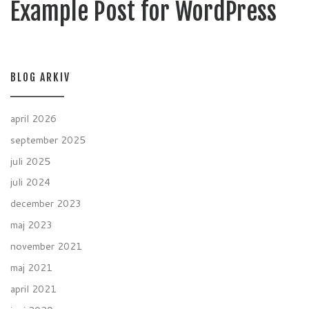
Example Post for WordPress
BLOG ARKIV
april 2026
september 2025
juli 2025
juli 2024
december 2023
maj 2023
november 2021
maj 2021
april 2021