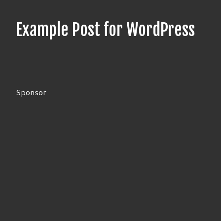
Example Post for WordPress
Sponsor