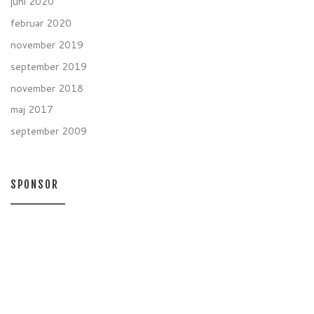
juni 2020
februar 2020
november 2019
september 2019
november 2018
maj 2017
september 2009
SPONSOR